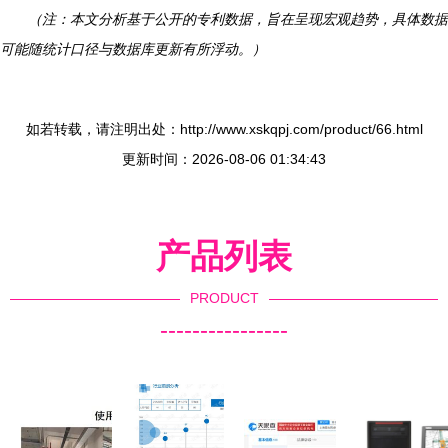
（注：本文分析基于公开的专利数据，旨在呈现宏观趋势，具体数据
可能随统计口径与数据库更新有所浮动。）
如若转载，请注明出处：http://www.xskqpj.com/product/66.html
更新时间：2026-08-06 01:34:43
产品列表
PRODUCT
----------------