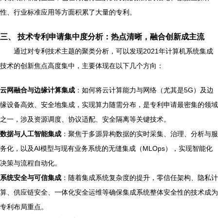
性、行业标准应用等方面积累了大量的专利。
三、 技术专利申请集中度分析：热点清晰，融合创新成主流
通过对专利技术主题的聚类分析，可以发现2021年计算机系统集成
技术的创新焦点高度集中，主要体现在以下几个方向：
云网融合与边缘计算集成
：如何将云计算能力与网络（尤其是5G）及边
缘设备高效、安全地集成，实现算力随需分布，是专利申请最密集的领域
之一，涉及资源调度、协议适配、安全隔离等关键技术。
数据与人工智能集成
：聚焦于多源异构数据的实时采集、治理、分析与服
务化，以及AI模型与现有业务系统的无缝集成（MLOps），实现智能化
决策与流程自动化。
系统安全与可信集成
：随着集成系统复杂度的提升，零信任架构、隐私计
算、供应链安全、一体化安全运维等确保集成系统整体安全性的技术成为
专利布局重点。