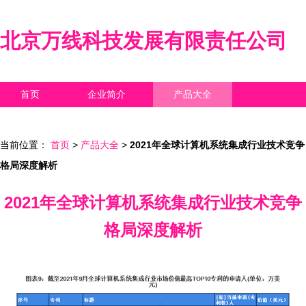
北京万线科技发展有限责任公司
首页
企业简介
产品大全
联系我们
企业信息
访客留言
当前位置：
首页
>
产品大全
>
2021年全球计算机系统集成行业技术竞争
格局深度解析
2021年全球计算机系统集成行业技术竞争
格局深度解析