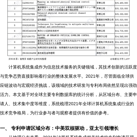
计算机系统集成作为信息技术服务的关键领域，其技术创新的活跃度
与竞争态势直接影响着行业的整体发展水平。2021年，尽管面临全球供
应链波动与宏观经济挑战，该领域的技术研发与专利布局依然呈现出强劲
活力。本文基于对全球主要专利数据库的统计分析，从区域分布、主要申
请人、技术集中度等维度，系统梳理2021年全球计算机系统集成行业的
技术竞争格局，为行业参与者与观察者提供有价值的参考。
一、 专利申请区域分布：中美双核驱动，亚太引领增长