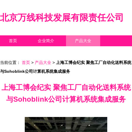
北京万线科技发展有限责任公司
首页
企业简介
产品大全
联系我们
企业信息
访客留言
当前位置：
首页
>
产品大全
>
上海工博会纪实 聚焦工厂自动化送料系统
与Sohoblink公司计算机系统集成服务
上海工博会纪实 聚焦工厂自动化送料系统
与Sohoblink公司计算机系统集成服务