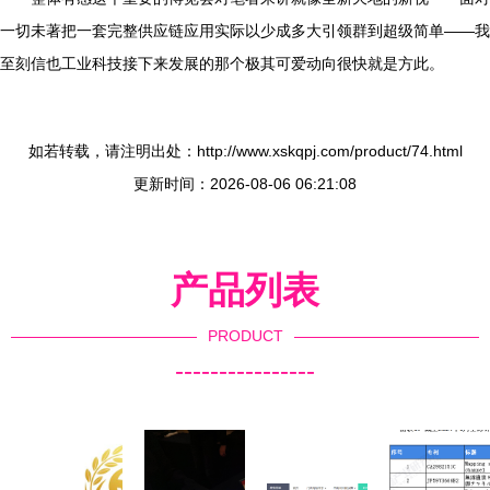
一切未著把一套完整供应链应用实际以少成多大引领群到超级简单——我
至刻信也工业科技接下来发展的那个极其可爱动向很快就是方此。
如若转载，请注明出处：http://www.xskqpj.com/product/74.html
更新时间：2026-08-06 06:21:08
产品列表
PRODUCT
----------------